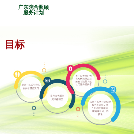
广东院舍照顾
服务计划
目标