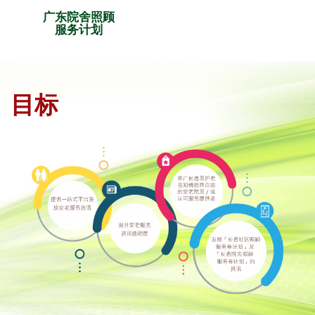
广东院舍照顾
服务计划
目标