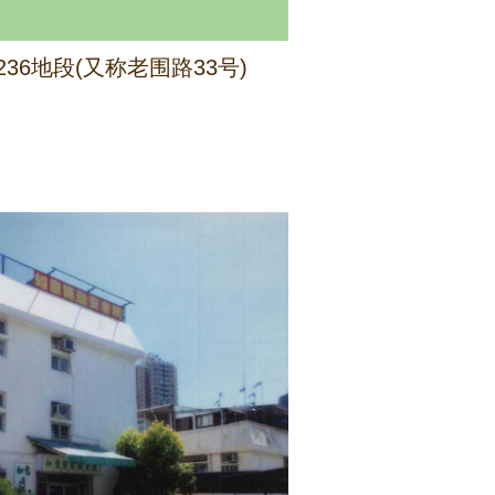
36地段(又称老围路33号)