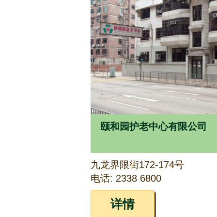
颐和园护老中心有限公司
九龙界限街172-174号
电话: 2338 6800
详情