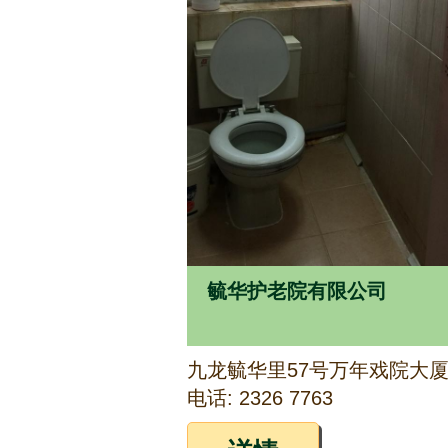
毓华护老院有限公司
电话: 2326 7763