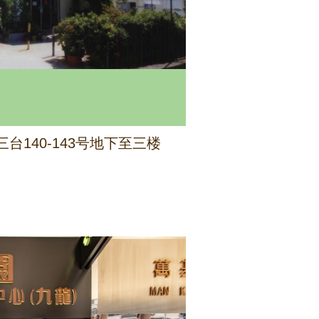
台140-143号地下至三楼