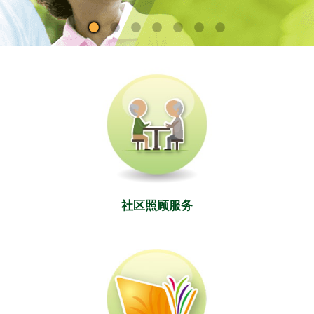
社区照顾服务