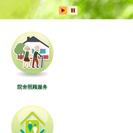
院舍照顾服务