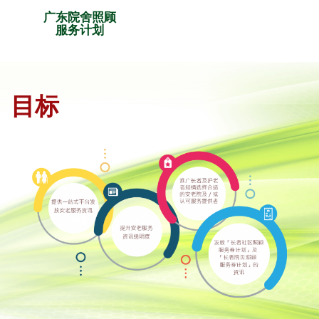
广东院舍照顾
服务计划
目标