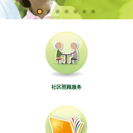
社区照顾服务