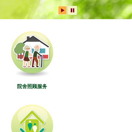
院舍照顾服务