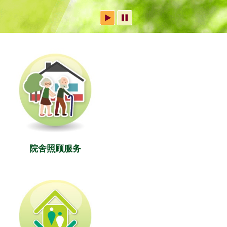
院舍照顾服务