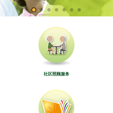
社区照顾服务