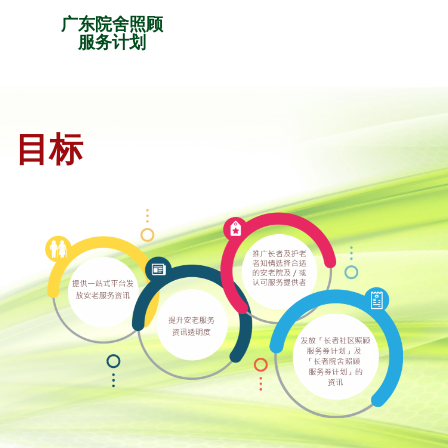
广东院舍照顾
服务计划
目标