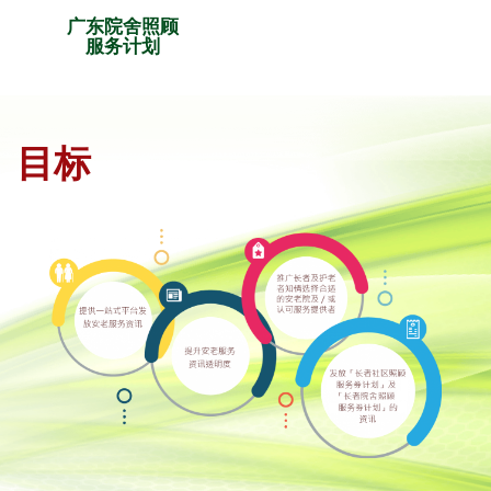
广东院舍照顾
服务计划
目标