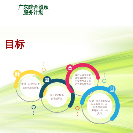
广东院舍照顾
服务计划
目标