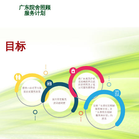
广东院舍照顾
服务计划
目标