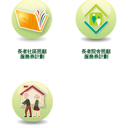
長者社區照顧
長者院舍照顧
服務券計劃
服務券計劃