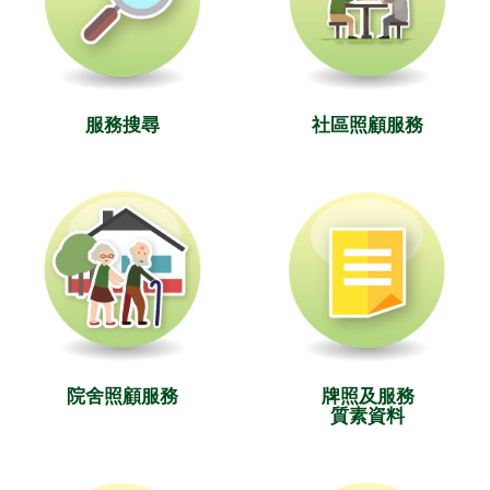
服務搜尋
社區照顧服務
院舍照顧服務
牌照及服務
質素資料