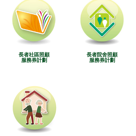
長者社區照顧
長者院舍照顧
服務券計劃
服務券計劃