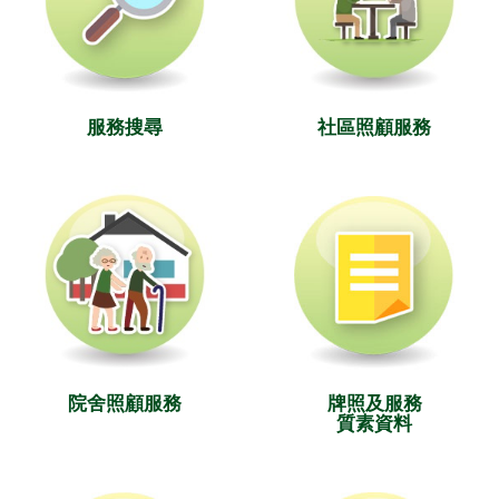
服務搜尋
社區照顧服務
院舍照顧服務
牌照及服務
質素資料