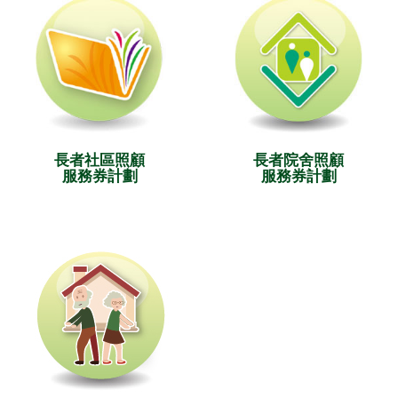
長者社區照顧
長者院舍照顧
服務券計劃
服務券計劃