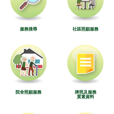
服務搜尋
社區照顧服務
院舍照顧服務
牌照及服務
質素資料