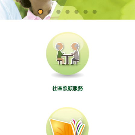
社區照顧服務