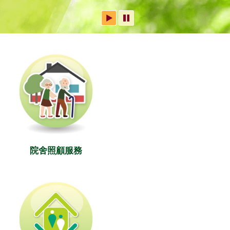
院舍照顧服務