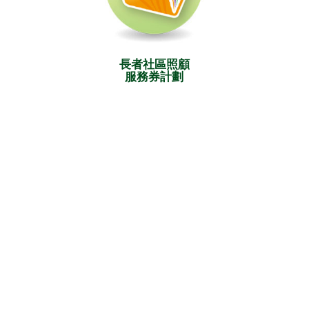
長者社區照顧
服務券計劃