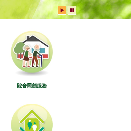
院舍照顧服務