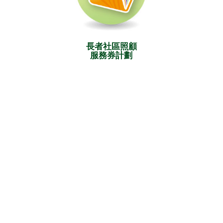
長者社區照顧
服務券計劃