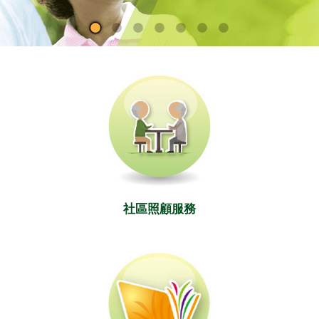
社區照顧服務