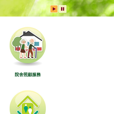
院舍照顧服務