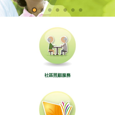
社區照顧服務