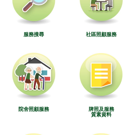
服務搜尋
社區照顧服務
院舍照顧服務
牌照及服務
質素資料