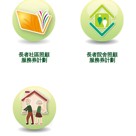
長者社區照顧
長者院舍照顧
服務券計劃
服務券計劃