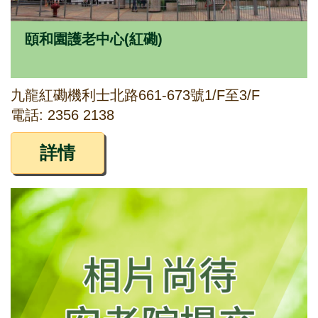
頤和園護老中心(紅磡)
九龍紅磡機利士北路661-673號1/F至3/F
電話: 2356 2138
詳情