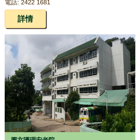
電話: 2422 1681
詳情