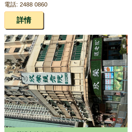
電話: 2488 0860
詳情