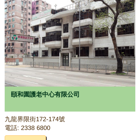
頤和園護老中心有限公司
九龍界限街172-174號
電話: 2338 6800