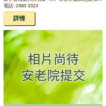
電話: 2480 3323
詳情