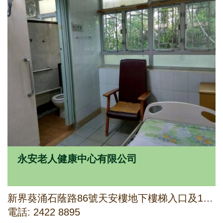
永安老人健康中心有限公司
新界葵涌石蔭路86號天安樓地下樓梯入口及1字樓
電話: 2422 8895