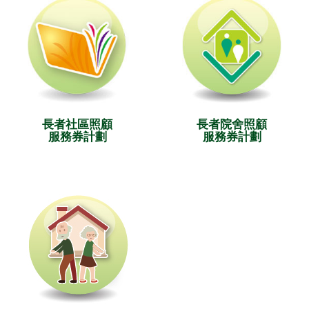
長者社區照顧
長者院舍照顧
服務券計劃
服務券計劃