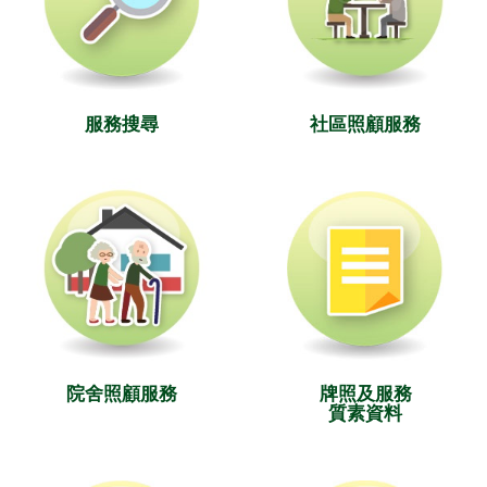
服務搜尋
社區照顧服務
院舍照顧服務
牌照及服務
質素資料