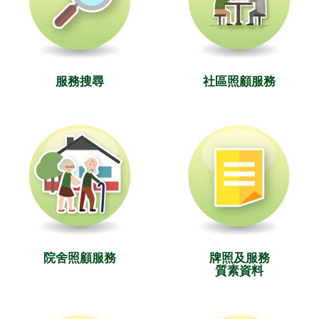
服務搜尋
社區照顧服務
院舍照顧服務
牌照及服務
質素資料