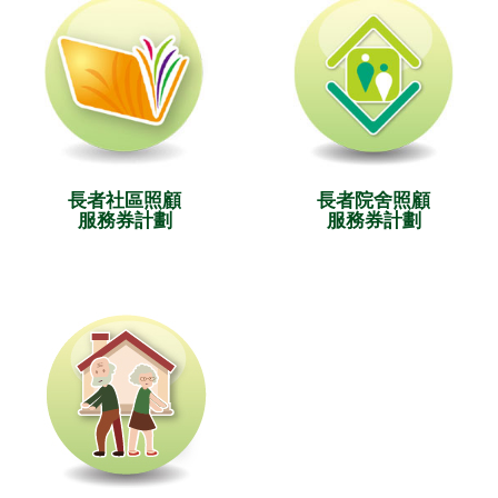
長者社區照顧
長者院舍照顧
服務券計劃
服務券計劃