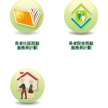
長者社區照顧
長者院舍照顧
服務券計劃
服務券計劃