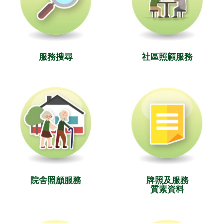
服務搜尋
社區照顧服務
院舍照顧服務
牌照及服務
質素資料