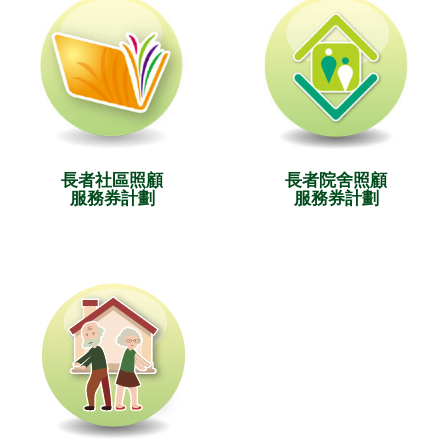
長者社區照顧
長者院舍照顧
服務券計劃
服務券計劃