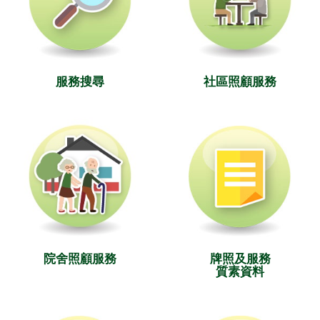
服務搜尋
社區照顧服務
院舍照顧服務
牌照及服務
質素資料