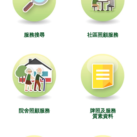
服務搜尋
社區照顧服務
院舍照顧服務
牌照及服務
質素資料