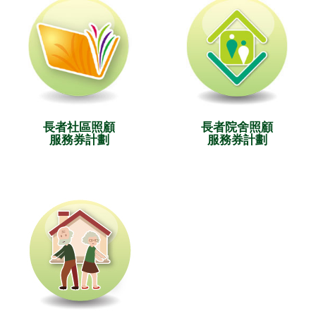
長者社區照顧
長者院舍照顧
服務券計劃
服務券計劃