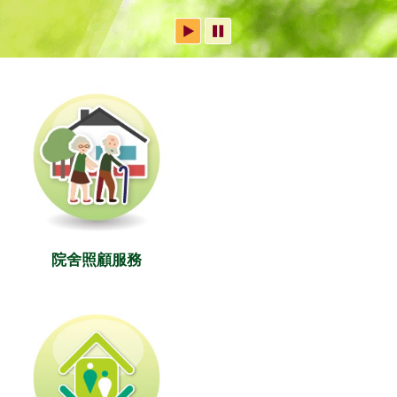
院舍照顧服務