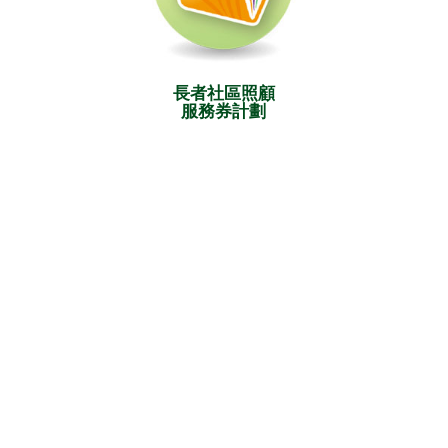
長者社區照顧
服務券計劃