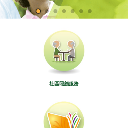
社區照顧服務