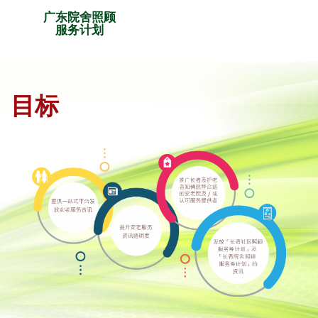
广东院舍照顾
服务计划
目标