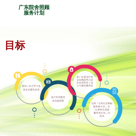
广东院舍照顾
服务计划
目标