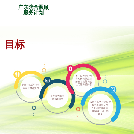
广东院舍照顾
服务计划
目标