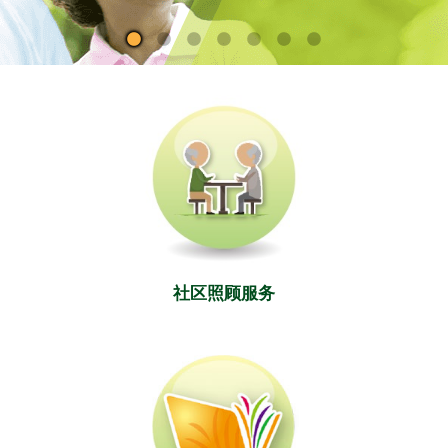
社区照顾服务