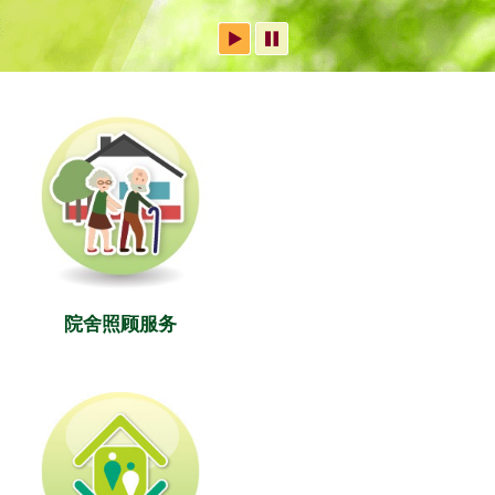
院舍照顾服务