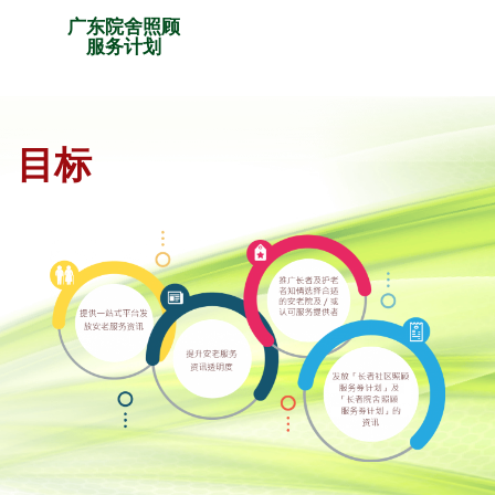
广东院舍照顾
服务计划
目标