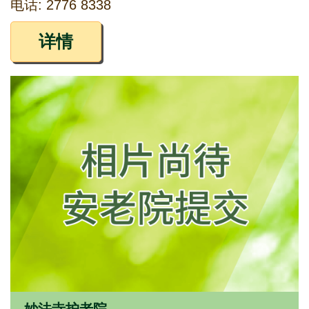
电话: 2776 8338
详情