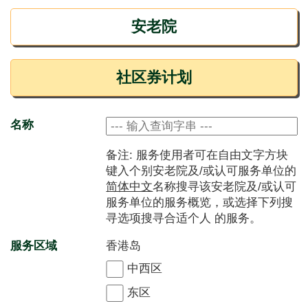
安老院
社区券计划
名称
备注: 服务使用者可在自由文字方块
键入个别安老院及/或认可服务单位的
简体中文
名称搜寻该安老院及/或认可
服务单位的服务概览，或选择下列搜
寻选项搜寻合适个人 的服务。
服务区域
香港岛
中西区
东区