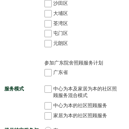
沙田区
大埔区
荃湾区
屯门区
元朗区
参加广东院舍照顾服务计划
广东省
服务模式
中心为本及家居为本的社区照
顾服务混合模式
中心为本的社区照顾服务
家居为本的社区照顾服务