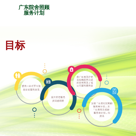
广东院舍照顾
服务计划
目标