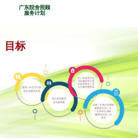
广东院舍照顾
服务计划
目标