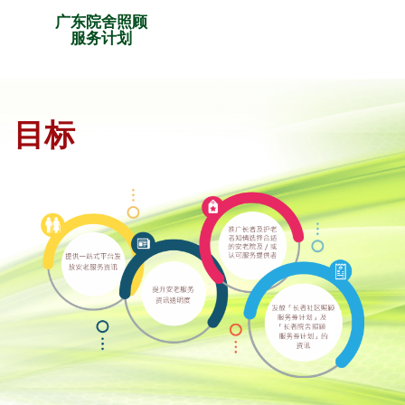
广东院舍照顾
服务计划
目标