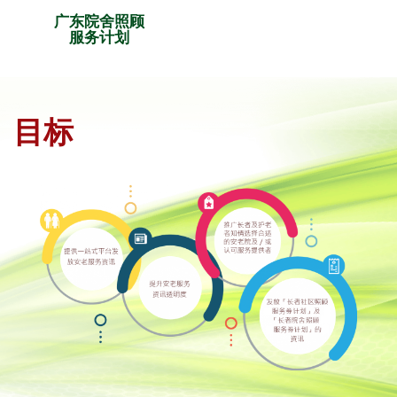
广东院舍照顾
服务计划
目标