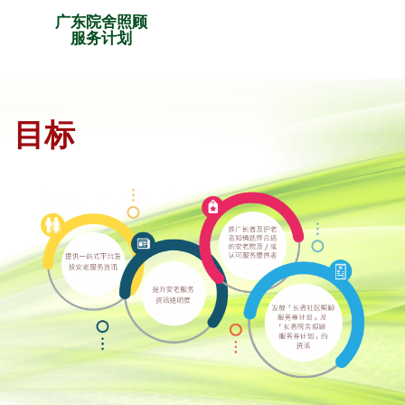
广东院舍照顾
服务计划
目标