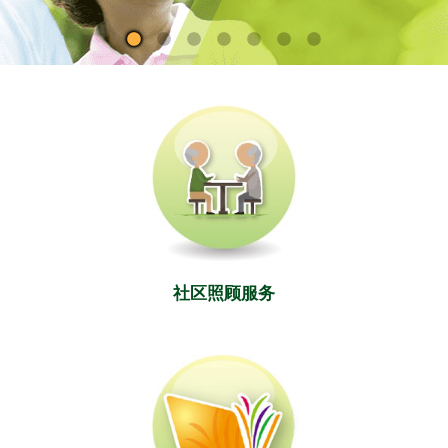
社区照顾服务