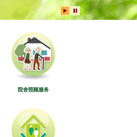
院舍照顾服务