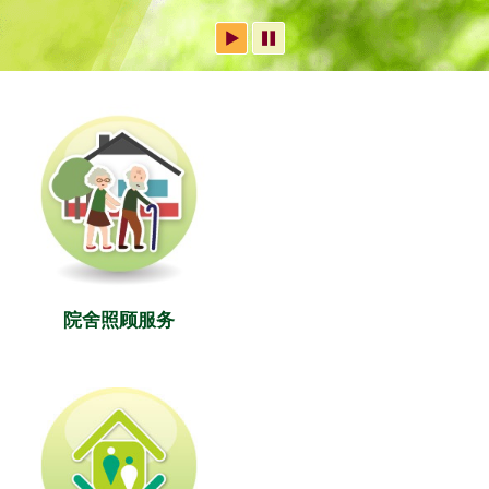
院舍照顾服务