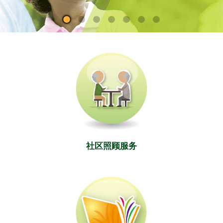
社区照顾服务