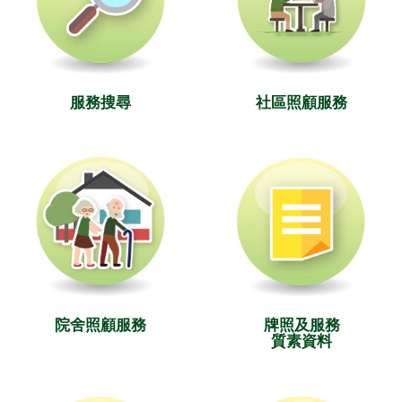
服務搜尋
社區照顧服務
院舍照顧服務
牌照及服務
質素資料