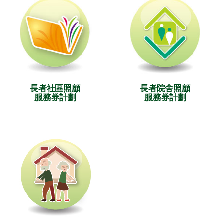
長者社區照顧
長者院舍照顧
服務券計劃
服務券計劃