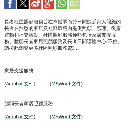
長者社區照顧服務旨在為體弱而於日間缺乏家人照顧的
長者在熟悉的家居及社區環境內提供照顧、護理、復康
運動和社交活動。社區照顧服務種類包括家居支援服
務、體弱長者家居照顧服務及長者日間護理中心/單位。
請
按此
瀏覧更多社區照顧服務資訊。
家居支援服務
(
Acrobat 文件
) (
MSWord 文件
)
體弱長者家居照顧服務
(
Acrobat 文件
) (
MSWord 文件
)