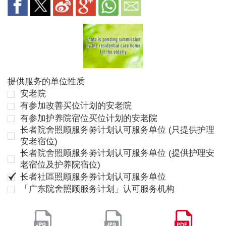
提供服务的单位性质
安老院
有参加改善买位计划的安老院
有参加护养院宿位买位计划的安老院
长者院舍照顾服务劵计划认可服务单位 (只提供护理
安老宿位)
长者院舍照顾服务劵计划认可服务单位 (提供护理安
老宿位及护养院宿位)
长者社區照顾服务券计划认可服务单位
「广东院舍照顾服务计划」认可服务机构