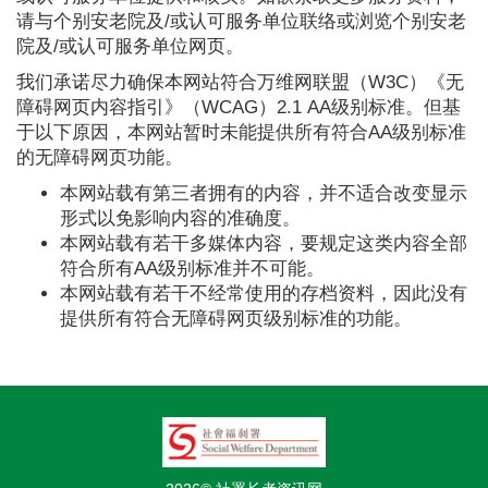
请与个别安老院及/或认可服务单位联络或浏览个别安老
院及/或认可服务单位网页。
我们承诺尽力确保本网站符合万维网联盟（W3C）《无
障碍网页内容指引》（WCAG）2.1 AA级别标准。但基
于以下原因，本网站暂时未能提供所有符合AA级别标准
的无障碍网页功能。
本网站载有第三者拥有的内容，并不适合改变显示
形式以免影响内容的准确度。
本网站载有若干多媒体内容，要规定这类内容全部
符合所有AA级别标准并不可能。
本网站载有若干不经常使用的存档资料，因此没有
提供所有符合无障碍网页级别标准的功能。