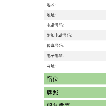
地区:
地址:
电话号码:
附加电话号码:
传真号码:
电子邮箱:
网址:
宿位
牌照
服务质素