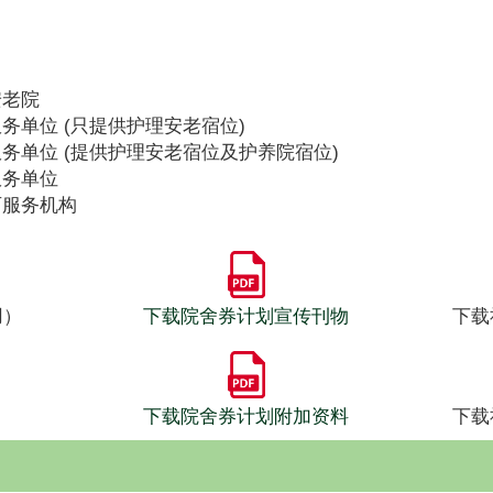
安老院
务单位 (只提供护理安老宿位)
务单位 (提供护理安老宿位及护养院宿位)
服务单位
可服务机构
用）
下载院舍券计划宣传刊物
下载
下载院舍券计划附加资料
下载