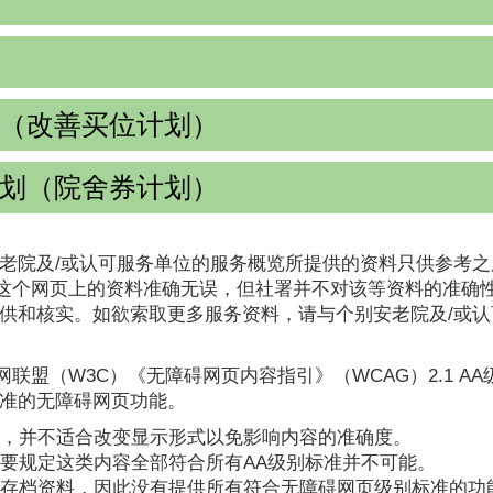
（改善买位计划）
划（院舍券计划）
老院及/或认可服务单位的服务概览所提供的资料只供参考之
这个网页上的资料准确无误，但社署并不对该等资料的准确
提供和核实。如欲索取更多服务资料，请与个别安老院及/或
联盟（W3C）《无障碍网页内容指引》（WCAG）2.1 A
标准的无障碍网页功能。
，并不适合改变显示形式以免影响内容的准确度。
要规定这类内容全部符合所有AA级别标准并不可能。
存档资料，因此没有提供所有符合无障碍网页级别标准的功