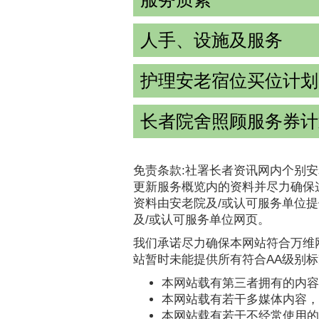
人手、设施及服务
护理安老宿位买位计划
长者院舍照顾服务券计
免责条款:社署长者资讯网内个别安
更新服务概览内的资料并尽力确保
资料由安老院及/或认可服务单位
及/或认可服务单位网页。
我们承诺尽力确保本网站符合万维网
站暂时未能提供所有符合AA级别
本网站载有第三者拥有的内容
本网站载有若干多媒体内容，
本网站载有若干不经常使用的