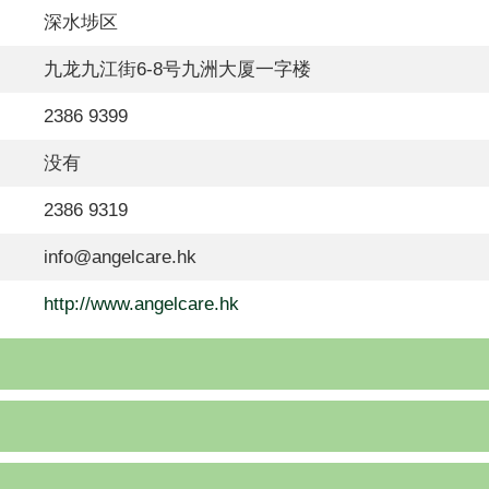
深水埗区
九龙九江街6-8号九洲大厦一字楼
2386 9399
没有
2386 9319
info@angelcare.hk
http://www.angelcare.hk