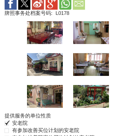
牌照事务处档案号码:
L0178
提供服务的单位性质
安老院
有参加改善买位计划的安老院