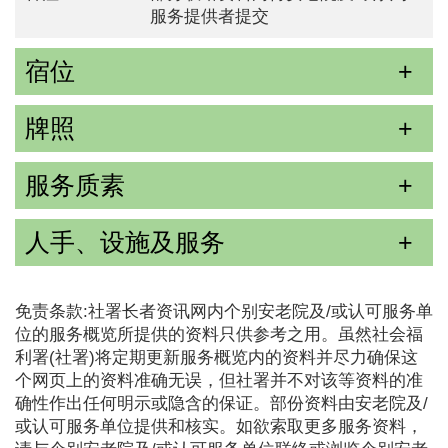
服务提供者提交
宿位
牌照
服务质素
人手、设施及服务
免责条款:社署长者资讯网内个别安老院及/或认可服务单
位的服务概览所提供的资料只供参考之用。虽然社会福
利署(社署)将定期更新服务概览内的资料并尽力确保这
个网页上的资料准确无误，但社署并不对该等资料的准
确性作出任何明示或隐含的保证。部份资料由安老院及/
或认可服务单位提供和核实。如欲索取更多服务资料，