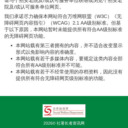
请与个别安老院及/或认可服务单位联络或浏览个别安老
院及/或认可服务单位网页。
我们承诺尽力确保本网站符合万维网联盟（W3C）《无
障碍网页内容指引》（WCAG）2.1 AA级别标准。但基
于以下原因，本网站暂时未能提供所有符合AA级别标准
的无障碍网页功能。
本网站载有第三者拥有的内容，并不适合改变显示
形式以免影响内容的准确度。
本网站载有若干多媒体内容，要规定这类内容全部
符合所有AA级别标准并不可能。
本网站载有若干不经常使用的存档资料，因此没有
提供所有符合无障碍网页级别标准的功能。
2026© 社署长者资讯网