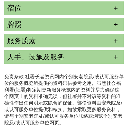
宿位
牌照
服务质素
人手、设施及服务
免责条款:社署长者资讯网内个别安老院及/或认可服务单
位的服务概览所提供的资料只供参考之用。虽然社会福
利署(社署)将定期更新服务概览内的资料并尽力确保这
个网页上的资料准确无误，但社署并不对该等资料的准
确性作出任何明示或隐含的保证。部份资料由安老院及/
或认可服务单位提供和核实。如欲索取更多服务资料，
请与个别安老院及/或认可服务单位联络或浏览个别安老
院及/或认可服务单位网页。