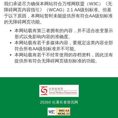
我们承诺尽力确保本网站符合万维网联盟（W3C）《无
障碍网页内容指引》（WCAG）2.1 AA级别标准。但基
于以下原因，本网站暂时未能提供所有符合AA级别标准
的无障碍网页功能。
本网站载有第三者拥有的内容，并不适合改变显示
形式以免影响内容的准确度。
本网站载有若干多媒体内容，要规定这类内容全部
符合所有AA级别标准并不可能。
本网站载有若干不经常使用的存档资料，因此没有
提供所有符合无障碍网页级别标准的功能。
2026© 社署长者资讯网