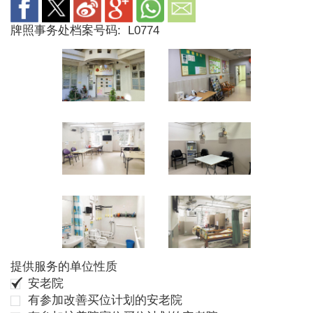
牌照事务处档案号码:
L0774
提供服务的单位性质
安老院
有参加改善买位计划的安老院