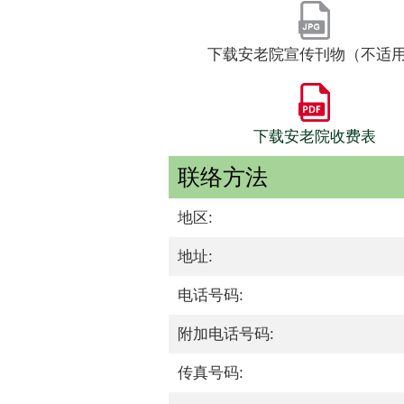
下载安老院宣传刊物（不适
下载安老院收费表
联络方法
地区:
地址:
电话号码:
附加电话号码:
传真号码: