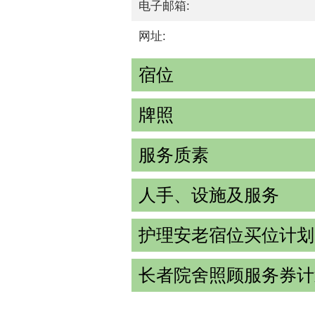
电子邮箱:
网址:
宿位
牌照
服务质素
人手、设施及服务
护理安老宿位买位计划
长者院舍照顾服务券计