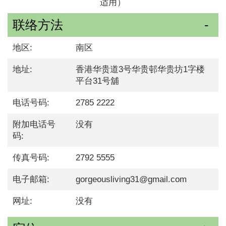
适用）
联络方法
地区:
南区
地址:
香港华贵道3号华贵邨华贵坊1字楼
平台31号舖
电话号码:
2785 2222
附加电话号
没有
码:
传真号码:
2792 5555
电子邮箱:
gorgeousliving31@gmail.com
网址:
没有