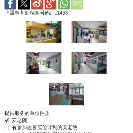
牌照事务处档案号码:
L1453
提供服务的单位性质
安老院
有参加改善买位计划的安老院