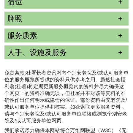
宿位
牌照
服务质素
人手、设施及服务
免责条款:社署长者资讯网内个别安老院及/或认可服务单
位的服务概览所提供的资料只供参考之用。虽然社会福
利署(社署)将定期更新服务概览内的资料并尽力确保这
个网页上的资料准确无误，但社署并不对该等资料的准
确性作出任何明示或隐含的保证。部份资料由安老院及/
或认可服务单位提供和核实。如欲索取更多服务资料，
请与个别安老院及/或认可服务单位联络或浏览个别安老
院及/或认可服务单位网页。
我们承诺尽力确保本网站符合万维网联盟（W3C）《无