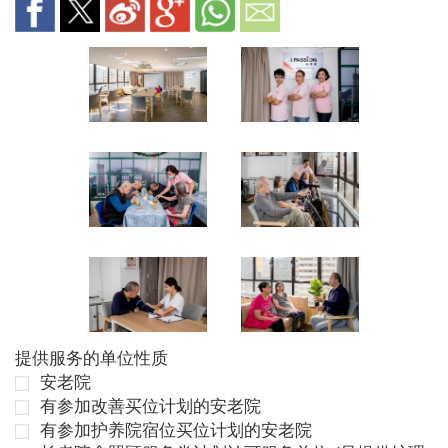
提供服务的单位性质
安老院
有参加改善买位计划的安老院
有参加护养院宿位买位计划的安老院