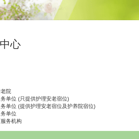
间中心
安老院
务单位 (只提供护理安老宿位)
务单位 (提供护理安老宿位及护养院宿位)
服务单位
可服务机构