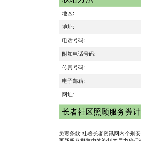
地区:
地址:
电话号码:
附加电话号码:
传真号码:
电子邮箱:
网址:
长者社区照顾服务券计划
免责条款:社署长者资讯网内个别安
更新服务概览内的资料并尽力确保