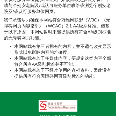
请与个别安老院及/或认可服务单位联络或浏览个别安老
院及/或认可服务单位网页。
我们承诺尽力确保本网站符合万维网联盟（W3C）《无
障碍网页内容指引》（WCAG）2.1 AA级别标准。但基
于以下原因，本网站暂时未能提供所有符合AA级别标准
的无障碍网页功能。
本网站载有第三者拥有的内容，并不适合改变显示
形式以免影响内容的准确度。
本网站载有若干多媒体内容，要规定这类内容全部
符合所有AA级别标准并不可能。
本网站载有若干不经常使用的存档资料，因此没有
提供所有符合无障碍网页级别标准的功能。