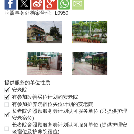
牌照事务处档案号码:
L0950
提供服务的单位性质
安老院
有参加改善买位计划的安老院
有参加护养院宿位买位计划的安老院
长者院舍照顾服务劵计划认可服务单位 (只提供护理
安老宿位)
长者院舍照顾服务劵计划认可服务单位 (提供护理安
老宿位及护养院宿位)